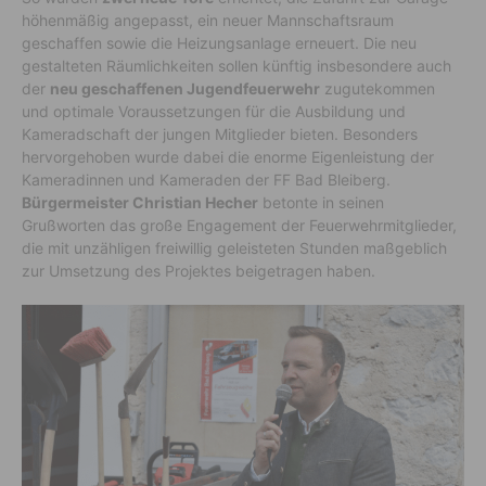
höhenmäßig angepasst, ein neuer Mannschaftsraum
geschaffen sowie die Heizungsanlage erneuert. Die neu
gestalteten Räumlichkeiten sollen künftig insbesondere auch
der
neu geschaffenen Jugendfeuerwehr
zugutekommen
und optimale Voraussetzungen für die Ausbildung und
Kameradschaft der jungen Mitglieder bieten. Besonders
hervorgehoben wurde dabei die enorme Eigenleistung der
Kameradinnen und Kameraden der FF Bad Bleiberg.
Bürgermeister Christian Hecher
betonte in seinen
Grußworten das große Engagement der Feuerwehrmitglieder,
die mit unzähligen freiwillig geleisteten Stunden maßgeblich
zur Umsetzung des Projektes beigetragen haben.