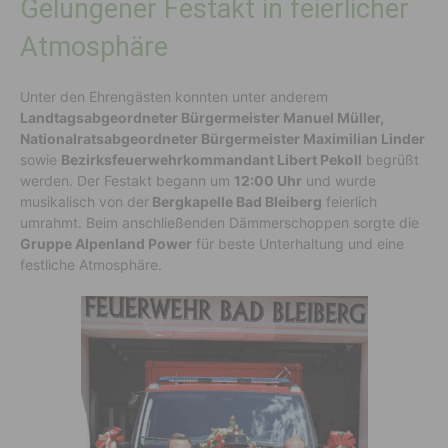
Gelungener Festakt in feierlicher
Atmosphäre
Unter den Ehrengästen konnten unter anderem
Landtagsabgeordneter Bürgermeister Manuel Müller,
Nationalratsabgeordneter Bürgermeister Maximilian Linder
sowie
Bezirksfeuerwehrkommandant Libert Pekoll
begrüßt
werden. Der Festakt begann um
12:00 Uhr
und wurde
musikalisch von der
Bergkapelle Bad Bleiberg
feierlich
umrahmt. Beim anschließenden Dämmerschoppen sorgte die
Gruppe Alpenland Power
für beste Unterhaltung und eine
festliche Atmosphäre.