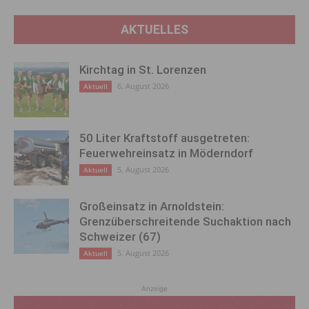
AKTUELLES
Kirchtag in St. Lorenzen
6. August 2026
Aktuell
50 Liter Kraftstoff ausgetreten:
Feuerwehreinsatz in Möderndorf
5. August 2026
Aktuell
Großeinsatz in Arnoldstein:
Grenzüberschreitende Suchaktion nach
Schweizer (67)
5. August 2026
Aktuell
Anzeige