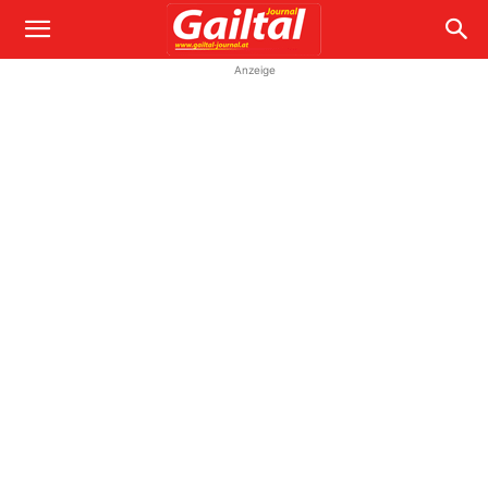
Anzeige