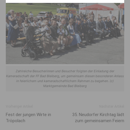
Zahlreiche Besucherinnen und Besucher folgten der Einladung der
Kameradschaft der FF Bad Bleiberg
,
um gemeinsam diesen besonderen Anlass
in feierlichem und kameradschaftlichem Rahmen zu begehen. (c)
Marktgemeinde Bad Bleiberg
Vorheriger Artikel
Nächster Artikel
Fest der jungen Wirte in
35. Neudorfer Kirchtag lädt
Tröpolach
zum gemeinsamen Feiern