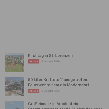
Kirchtag in St. Lorenzen
6. August 2026
Aktuell
50 Liter Kraftstoff ausgetreten:
Feuerwehreinsatz in Möderndorf
5. August 2026
Aktuell
Großeinsatz in Arnoldstein: