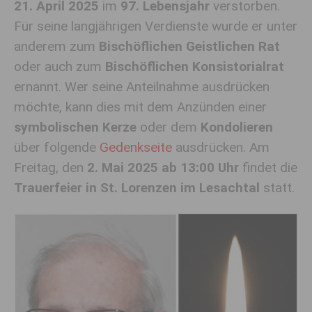
21. April 2025
im
97. Lebensjahr
verstorben.
Für seine langjährigen Verdienste wurde er unter
anderem zum
Bischöflichen Geistlichen Rat
oder auch zum
Bischöflichen Konsistorialrat
ernannt. Wer seine Anteilnahme ausdrücken
möchte, kann dies mit dem Anzünden einer
symbolischen Kerze
oder dem
Kondolieren
über folgende
Gedenkseite
ausdrücken. Am
Freitag, den
2. Mai 2025 ab 13:00 Uhr
findet die
Trauerfeier in St. Lorenzen im Lesachtal
statt.