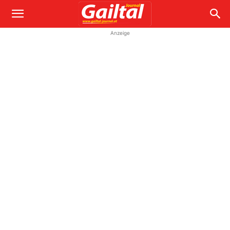
Anzeige