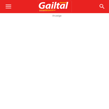
Anzeige