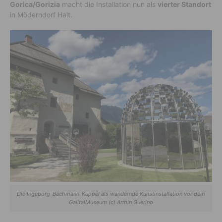
Gorica/Gorizia
macht die Installation nun als
vierter Standort
in Möderndorf Halt.
Die Ingeborg-Bachmann-Kuppel als wandernde Kunstinstallation vor dem
GailtalMuseum (c) Armin Guerino