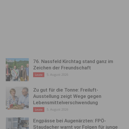
76. Nassfeld Kirchtag stand ganz im
Zeichen der Freundschaft
5. August 2026
Leute
Zu gut für die Tonne: Freiluft-
Ausstellung zeigt Wege gegen
Lebensmittelverschwendung
5. August 2026
Leute
Engpässe bei Augenärzten: FPÖ-
Staudacher warnt vor Folgen für junge