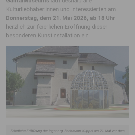
GailtalMuseums
lädt deshalb alle
Kulturliebhaber:innen und Interessierten am
Donnerstag, dem 21. Mai 2026, ab 18 Uhr
herzlich zur feierlichen Eröffnung dieser
besonderen Kunstinstallation ein.
Feierliche Eröffnung der Ingeborg-Bachmann-Kuppel am 21. Mai vor dem