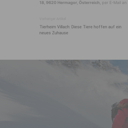
18, 9620 Hermagor, Österreich,
per E-Mail an
Vorheriger Artikel
Tierheim Villach: Diese Tiere hoffen auf ein
neues Zuhause