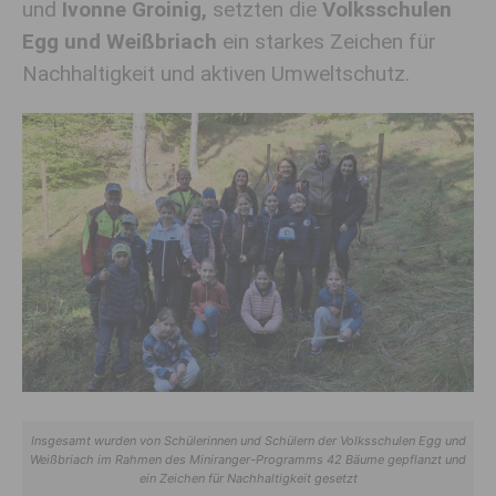
und
Ivonne Groinig,
setzten die
Volksschulen
Egg und Weißbriach
ein starkes Zeichen für
Nachhaltigkeit und aktiven Umweltschutz.
Insgesamt wurden von Schülerinnen und Schülern der Volksschulen Egg und
Weißbriach im Rahmen des Miniranger-Programms 42 Bäume gepflanzt und
ein Zeichen für Nachhaltigkeit gesetzt