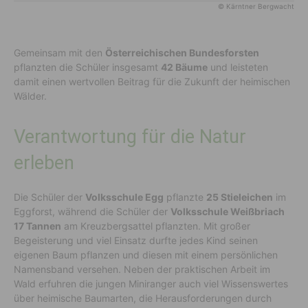
© Kärntner Bergwacht
Gemeinsam mit den
Österreichischen Bundesforsten
pflanzten die Schüler insgesamt
42 Bäume
und leisteten
damit einen wertvollen Beitrag für die Zukunft der heimischen
Wälder.
Verantwortung für die Natur
erleben
Die Schüler der
Volksschule Egg
pflanzte
25 Stieleichen
im
Eggforst, während die Schüler der
Volksschule Weißbriach
17 Tannen
am Kreuzbergsattel pflanzten. Mit großer
Begeisterung und viel Einsatz durfte jedes Kind seinen
eigenen Baum pflanzen und diesen mit einem persönlichen
Namensband versehen. Neben der praktischen Arbeit im
Wald erfuhren die jungen Miniranger auch viel Wissenswertes
über heimische Baumarten, die Herausforderungen durch