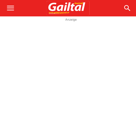
Anzeige