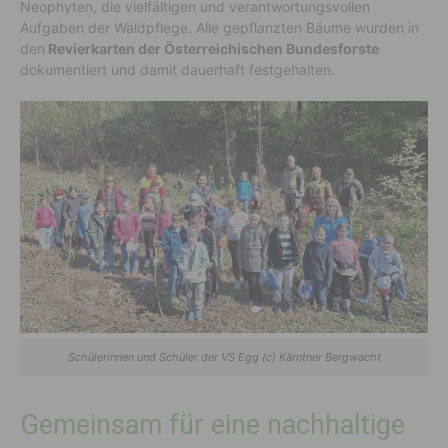
Neophyten, die vielfältigen und verantwortungsvollen
Aufgaben der Waldpflege. Alle gepflanzten Bäume wurden in
den
Revierkarten der Österreichischen Bundesforste
dokumentiert und damit dauerhaft festgehalten.
Schülerinnen und Schüler der VS Egg (c) Kärntner Bergwacht
Gemeinsam für eine nachhaltige