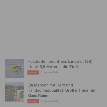
Holzboden bricht ein: Landwirt (38)
stürzt 3,5 Meter in die Tiefe
5. August 2026
Aktuell
Ein Mensch mit Herz und
Handschlagqualität: Große Trauer um
Klaus Rainer
3. August 2026
Aktuell