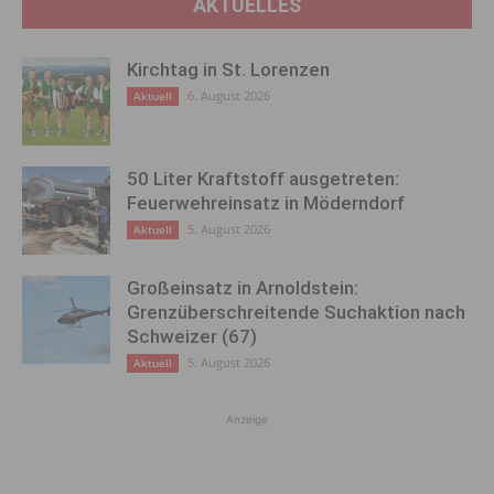
AKTUELLES
Kirchtag in St. Lorenzen
6. August 2026
Aktuell
50 Liter Kraftstoff ausgetreten:
Feuerwehreinsatz in Möderndorf
5. August 2026
Aktuell
Großeinsatz in Arnoldstein:
Grenzüberschreitende Suchaktion nach
Schweizer (67)
5. August 2026
Aktuell
Anzeige