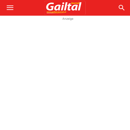
Anzeige