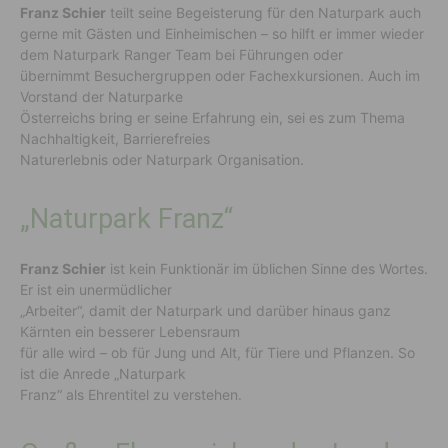
Franz Schier
teilt seine Begeisterung für den Naturpark auch
gerne mit Gästen und Einheimischen – so hilft er immer wieder
dem Naturpark Ranger Team bei Führungen oder
übernimmt Besuchergruppen oder Fachexkursionen. Auch im
Vorstand der Naturparke
Österreichs bring er seine Erfahrung ein, sei es zum Thema
Nachhaltigkeit, Barrierefreies
Naturerlebnis oder Naturpark Organisation.
„Naturpark Franz“
Franz Schier
ist kein Funktionär im üblichen Sinne des Wortes.
Er ist ein unermüdlicher
„Arbeiter“, damit der Naturpark und darüber hinaus ganz
Kärnten ein besserer Lebensraum
für alle wird – ob für Jung und Alt, für Tiere und Pflanzen. So
ist die Anrede „Naturpark
Franz“ als Ehrentitel zu verstehen.