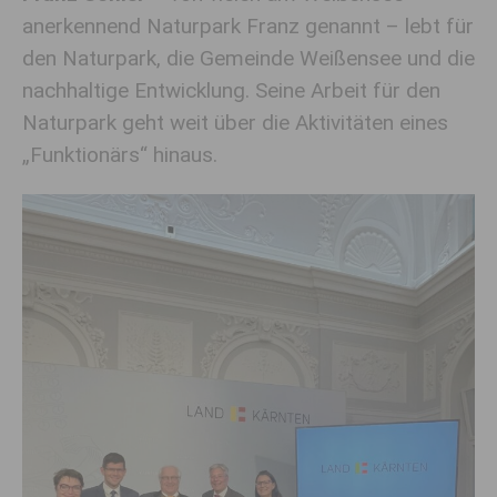
anerkennend Naturpark Franz genannt – lebt für
den Naturpark, die Gemeinde Weißensee und die
nachhaltige Entwicklung. Seine Arbeit für den
Naturpark geht weit über die Aktivitäten eines
„Funktionärs“ hinaus.