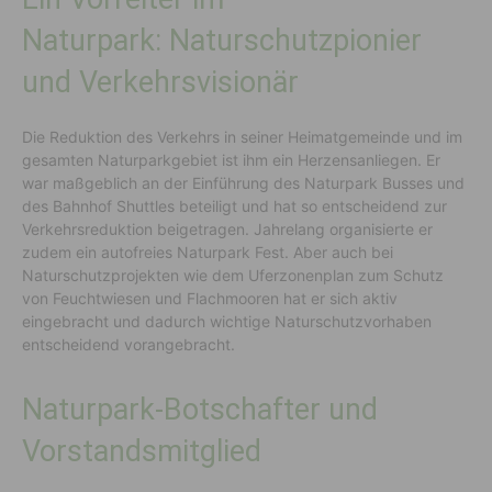
Naturpark: Naturschutzpionier
und Verkehrsvisionär
Die Reduktion des Verkehrs in seiner Heimatgemeinde und im
gesamten Naturparkgebiet ist ihm ein Herzensanliegen. Er
war maßgeblich an der Einführung des Naturpark Busses und
des Bahnhof Shuttles beteiligt und hat so entscheidend zur
Verkehrsreduktion beigetragen. Jahrelang organisierte er
zudem ein autofreies Naturpark Fest. Aber auch bei
Naturschutzprojekten wie dem Uferzonenplan zum Schutz
von Feuchtwiesen und Flachmooren hat er sich aktiv
eingebracht und dadurch wichtige Naturschutzvorhaben
entscheidend vorangebracht.
Naturpark-Botschafter und
Vorstandsmitglied