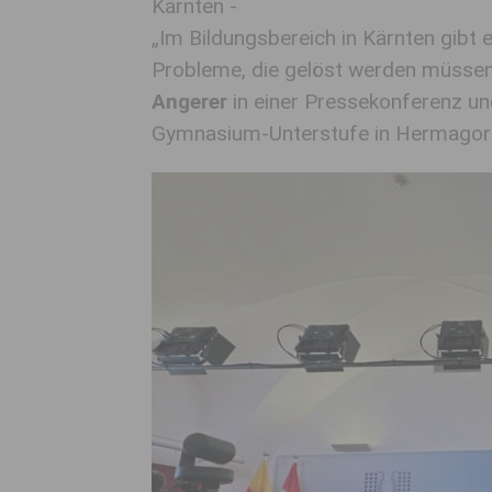
Kärnten -
„Im Bildungsbereich in Kärnten gibt 
Probleme, die gelöst werden müssen
Angerer
in einer Pressekonferenz un
Gymnasium-Unterstufe in Hermagor 