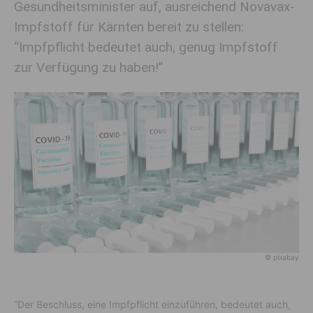
Gesundheitsminister auf, ausreichend Novavax-
Impfstoff für Kärnten bereit zu stellen:
“Impfpflicht bedeutet auch, genug Impfstoff
zur Verfügung zu haben!”
© pixabay
“Der Beschluss, eine Impfpflicht einzuführen, bedeutet auch,