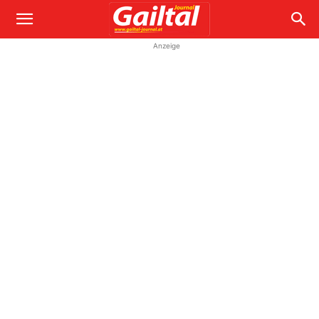
Anzeige