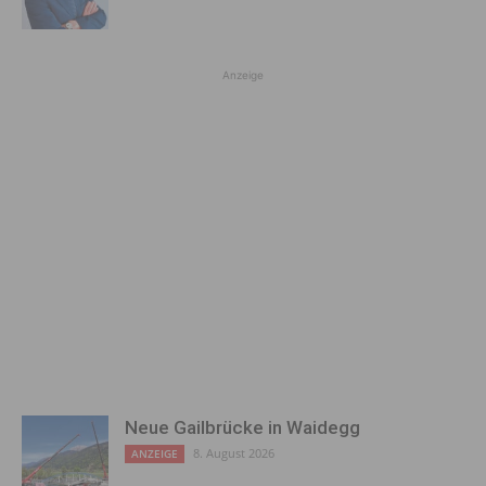
Anzeige
Neue Gailbrücke in Waidegg
8. August 2026
ANZEIGE