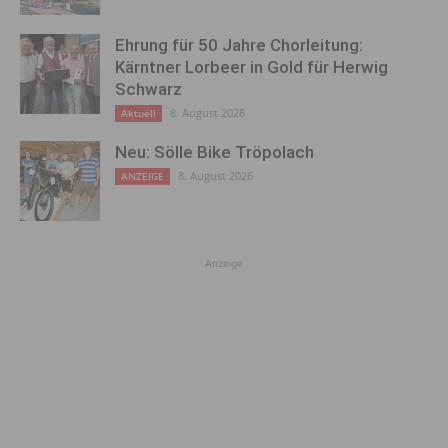
Ehrung für 50 Jahre Chorleitung:
Kärntner Lorbeer in Gold für Herwig
Schwarz
8. August 2026
Aktuell
Neu: Sölle Bike Tröpolach
8. August 2026
ANZEIGE
Anzeige