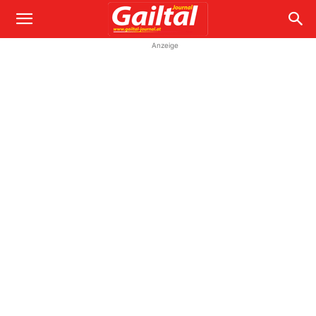
Anzeige