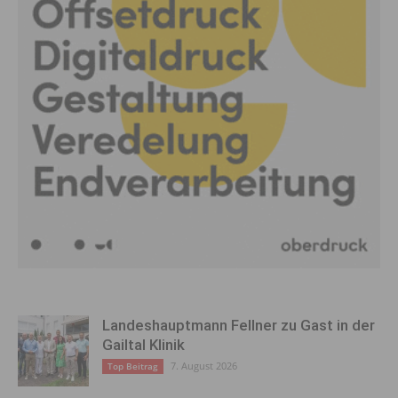
Landeshauptmann Fellner zu Gast in der
Gailtal Klinik
7. August 2026
Top Beitrag