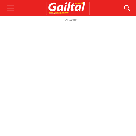
Anzeige