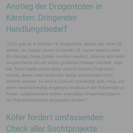
Anstieg der Drogentoten in
Kärnten: Dringender
Handlungsbedarf
„2022 gab es in Kärnten 16 Drogentote, davon vier unter 25
Jahren. Im Vorjahr waren es bereits 23, davon sieben unter
25-Jährige. Diese Zahlen machen deutlich, dass es sich beim
Drogenthema um ein immer größeres Problem handelt. Viele
der Toten waren zuvor leider auch in keinem Programm
erfasst, daher unter jeglichem Radar und konnten nicht
erreicht werden. Es wird in Zukunft notwendig sein, neue, vor
allem niederschwellig angelegte Ansätze in der Prävention zu
finden, beispielsweise sollten ehemalige Drogensüchtige in
der Präventionsarbeit eingesetzt werden.“
Köfer fordert umfassenden
Check aller Suchtprojekte