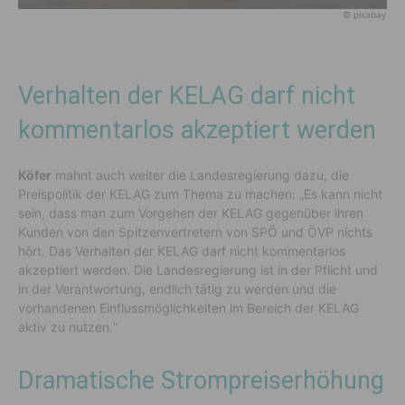
© pixabay
Verhalten der KELAG darf nicht
kommentarlos akzeptiert werden
Köfer
mahnt auch weiter die Landesregierung dazu, die
Preispolitik der KELAG zum Thema zu machen: „Es kann nicht
sein, dass man zum Vorgehen der KELAG gegenüber ihren
Kunden von den Spitzenvertretern von SPÖ und ÖVP nichts
hört. Das Verhalten der KELAG darf nicht kommentarlos
akzeptiert werden. Die Landesregierung ist in der Pflicht und
in der Verantwortung, endlich tätig zu werden und die
vorhandenen Einflussmöglichkeiten im Bereich der KELAG
aktiv zu nutzen.“
Dramatische Strompreiserhöhung