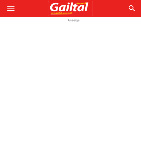
Anzeige