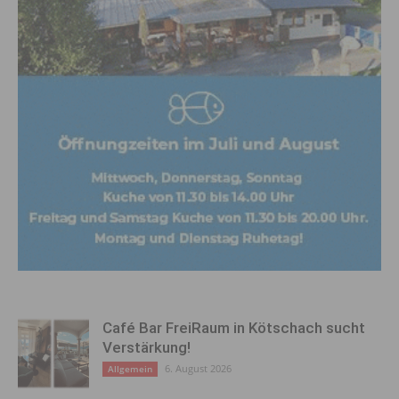
Café Bar FreiRaum in Kötschach sucht
Verstärkung!
6. August 2026
Allgemein