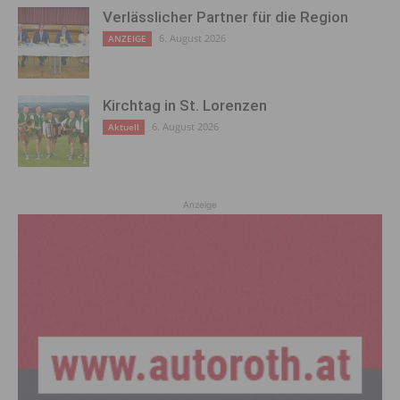
Verlässlicher Partner für die Region
6. August 2026
ANZEIGE
Kirchtag in St. Lorenzen
6. August 2026
Aktuell
Anzeige