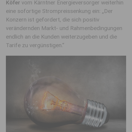
Köfer
vom Kärntner Energieversorger weiterhin
eine sofortige Strompreissenkung ein: „Der
Konzern ist gefordert, die sich positiv
verändernden Markt- und Rahmenbedingungen
endlich an die Kunden weiterzugeben und die
Tarife zu vergünstigen.“