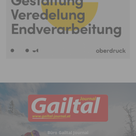
Büro Gailtal Journal