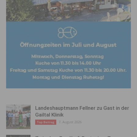
Landeshauptmann Fellner zu Gast in der
Gailtal Klinik
7. August 2026
Top Beitrag