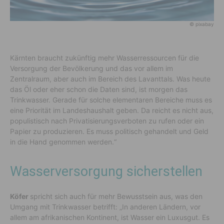
© pixabay
Kärnten braucht zukünftig mehr Wasserressourcen für die
Versorgung der Bevölkerung und das vor allem im
Zentralraum, aber auch im Bereich des Lavanttals. Was heute
das Öl oder eher schon die Daten sind, ist morgen das
Trinkwasser. Gerade für solche elementaren Bereiche muss es
eine Priorität im Landeshaushalt geben. Da reicht es nicht aus,
populistisch nach Privatisierungsverboten zu rufen oder ein
Papier zu produzieren. Es muss politisch gehandelt und Geld
in die Hand genommen werden.“
Wasserversorgung sicherstellen
Köfer
spricht sich auch für mehr Bewusstsein aus, was den
Umgang mit Trinkwasser betrifft: „In anderen Ländern, vor
allem am afrikanischen Kontinent, ist Wasser ein Luxusgut. Es