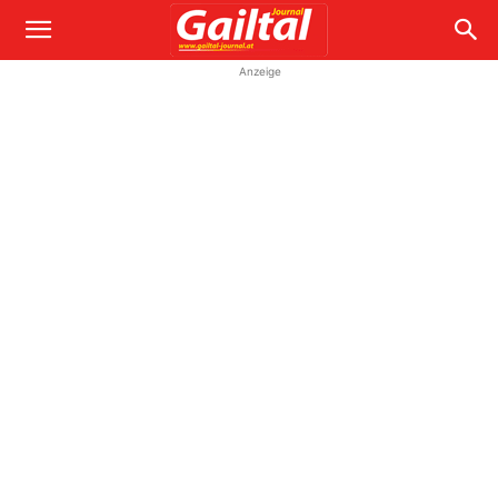
Anzeige