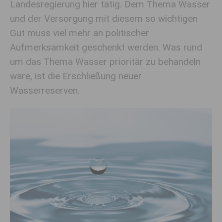
Landesregierung hier tätig. Dem Thema Wasser
und der Versorgung mit diesem so wichtigen
Gut muss viel mehr an politischer
Aufmerksamkeit geschenkt werden. Was rund
um das Thema Wasser prioritär zu behandeln
wäre, ist die Erschließung neuer
Wasserreserven.