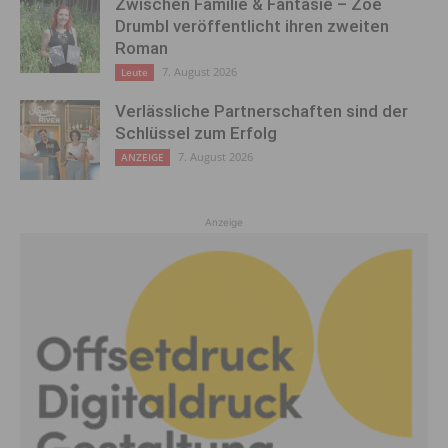
Zwischen Familie & Fantasie – Zoe
Drumbl veröffentlicht ihren zweiten
Roman
7. August 2026
Leute
Verlässliche Partnerschaften sind der
Schlüssel zum Erfolg
7. August 2026
ANZEIGE
Anzeige