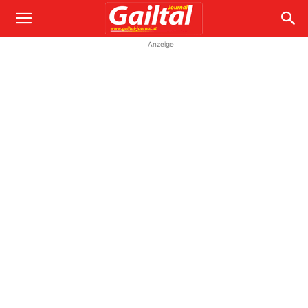
Anzeige