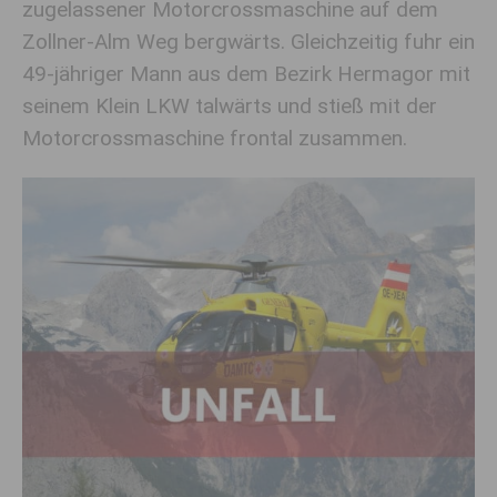
zugelassener Motorcrossmaschine auf dem
Zollner-Alm Weg bergwärts. Gleichzeitig fuhr ein
49-jähriger Mann aus dem Bezirk Hermagor mit
seinem Klein LKW talwärts und stieß mit der
Motorcrossmaschine frontal zusammen.