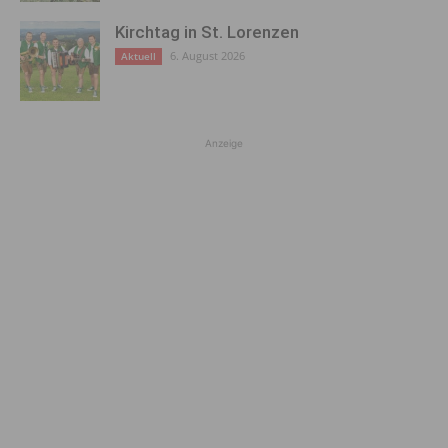
Kirchtag in St. Lorenzen
6. August 2026
Aktuell
Anzeige