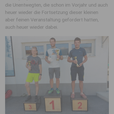
die Unentwegten, die schon im Vorjahr und auch
heuer wieder die Fortsetzung dieser kleinen
aber feinen Veranstaltung gefordert hatten,
auch heuer wieder dabei.