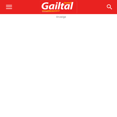
Anzeige