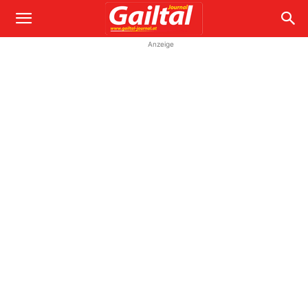
Anzeige