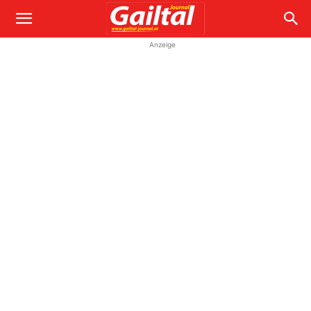
Anzeige