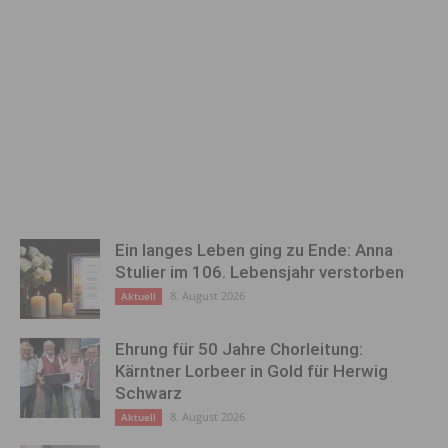
Ein langes Leben ging zu Ende: Anna
Stulier im 106. Lebensjahr verstorben
8. August 2026
Aktuell
Ehrung für 50 Jahre Chorleitung:
Kärntner Lorbeer in Gold für Herwig
Schwarz
8. August 2026
Aktuell