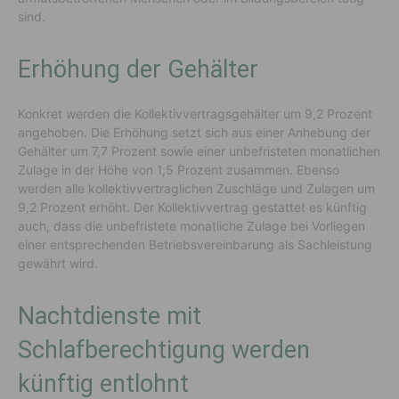
sind.
Erhöhung der Gehälter
Konkret werden die Kollektivvertragsgehälter um 9,2 Prozent
angehoben. Die Erhöhung setzt sich aus einer Anhebung der
Gehälter um 7,7 Prozent sowie einer unbefristeten monatlichen
Zulage in der Höhe von 1,5 Prozent zusammen. Ebenso
werden alle kollektivvertraglichen Zuschläge und Zulagen um
9,2 Prozent erhöht. Der Kollektivvertrag gestattet es künftig
auch, dass die unbefristete monatliche Zulage bei Vorliegen
einer entsprechenden Betriebsvereinbarung als Sachleistung
gewährt wird.
Nachtdienste mit
Schlafberechtigung werden
künftig entlohnt