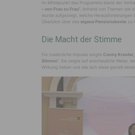
Im Mittelpunkt des Programms stand der Vortr
– von Frau zu Frau“.
Anhand von Themen wie 
wurde aufgezeigt, welche Herausforderungen be
Überblick über das
eigene Pensionskonto
zu 
Die Macht der Stimme
Für zusätzliche Impulse sorgte
Conny Kreuter,
Stimme“.
Sie zeigte auf anschauliche Weise, we
Wirkung haben und wie sich diese gezielt einse