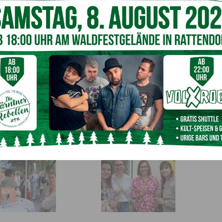
abend im Hotel Schloss