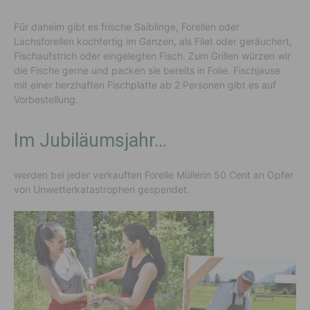
Für daheim gibt es frische Saiblinge, Forellen oder
Lachsforellen kochfertig im Ganzen, als Filet oder geräuchert,
Fischaufstrich oder eingelegten Fisch. Zum Grillen würzen wir
die Fische gerne und packen sie bereits in Folie. Fischjause
mit einer herzhaften Fischplatte ab 2 Personen gibt es auf
Vorbestellung.
Im Jubiläumsjahr…
werden bei jeder verkauften Forelle Müllerin 50 Cent an Opfer
von Unwetterkatastrophen gespendet.