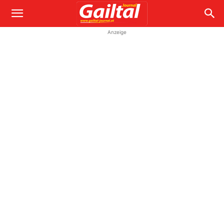
Anzeige