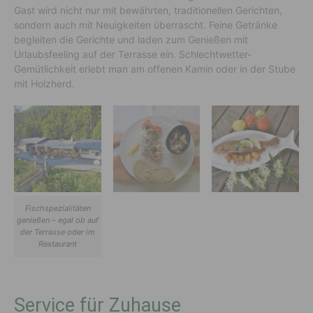
Gast wird nicht nur mit bewährten, traditionellen Gerichten,
sondern auch mit Neuigkeiten überrascht. Feine Getränke
begleiten die Gerichte und laden zum Genießen mit
Urlaubsfeeling auf der Terrasse ein. Schlechtwetter-
Gemütlichkeit erlebt man am offenen Kamin oder in der Stube
mit Holzherd.
Fischspezialitäten
genießen – egal ob auf
der Terrasse oder im
Restaurant
Service für Zuhause