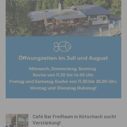
Café Bar FreiRaum in Kötschach sucht
Verstärkung!