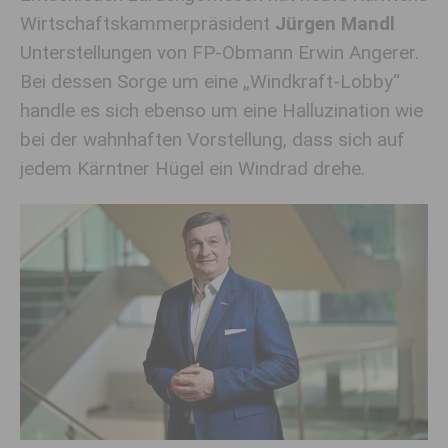
Wirtschaftskammerpräsident
Jürgen Mandl
Unterstellungen von FP-Obmann Erwin Angerer.
Bei dessen Sorge um eine „Windkraft-Lobby“
handle es sich ebenso um eine Halluzination wie
bei der wahnhaften Vorstellung, dass sich auf
jedem Kärntner Hügel ein Windrad drehe.