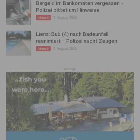
Bargeld im Bankomaten vergessen –
Polizei bittet um Hinweise
7. August 2026
Aktuell
Lienz: Bub (4) nach Badeunfall
reanimiert – Polizei sucht Zeugen
7. August 2026
Aktuell
Anzeige