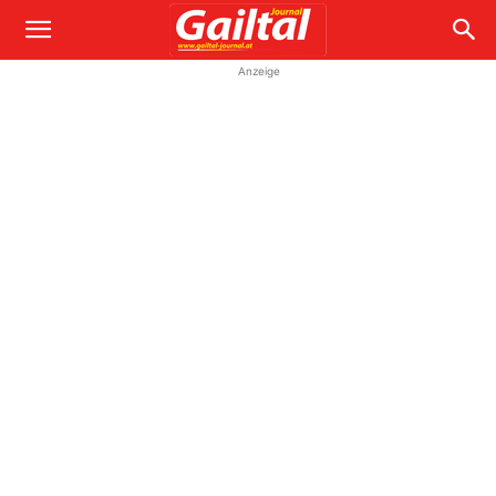
Anzeige