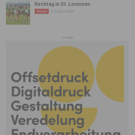
Kirchtag in St. Lorenzen
6. August 2026
Aktuell
Anzeige