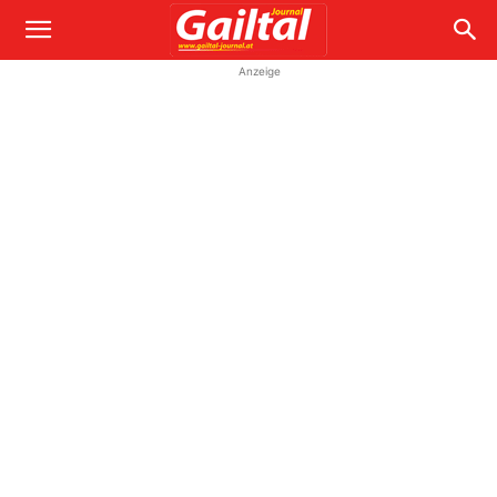
Anzeige