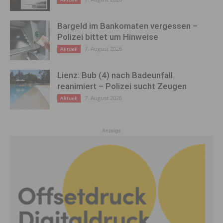
Bargeld im Bankomaten vergessen –
Polizei bittet um Hinweise
7. August 2026
Aktuell
Lienz: Bub (4) nach Badeunfall
reanimiert – Polizei sucht Zeugen
7. August 2026
Aktuell
Anzeige