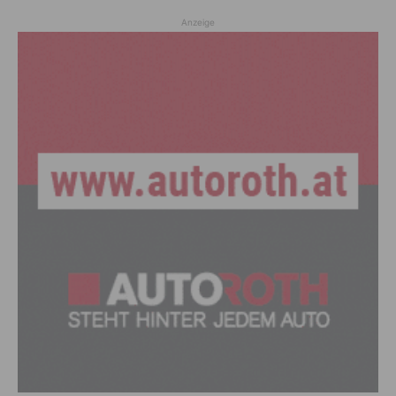
Anzeige