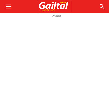
Anzeige