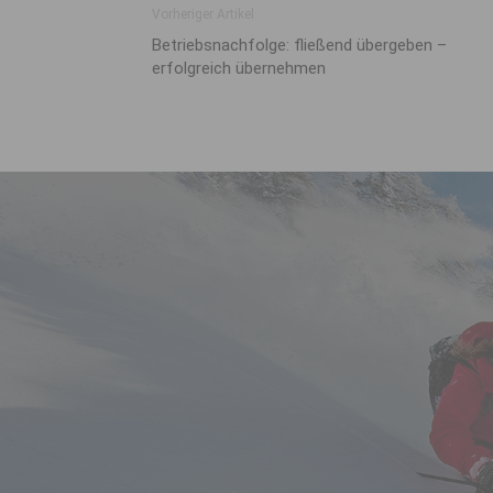
Vorheriger Artikel
Betriebsnachfolge: fließend übergeben –
erfolgreich übernehmen