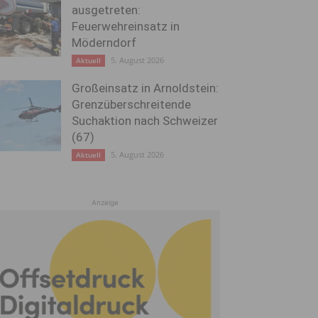
ausgetreten:
Feuerwehreinsatz in
Möderndorf
5. August 2026
Aktuell
Großeinsatz in Arnoldstein:
Grenzüberschreitende
Suchaktion nach Schweizer
(67)
5. August 2026
Aktuell
Anzeige