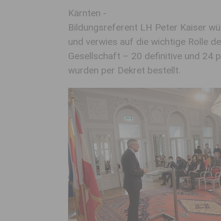
Kärnten -
Bildungsreferent LH Peter Kaiser w
und verwies auf die wichtige Rolle 
Gesellschaft – 20 definitive und 24 p
wurden per Dekret bestellt.