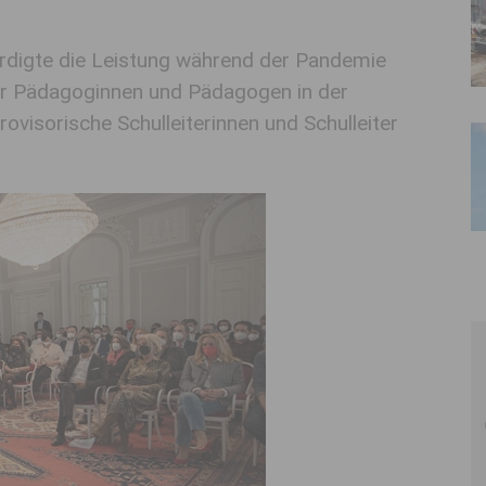
ürdigte die Leistung während der Pandemie
der Pädagoginnen und Pädagogen in der
rovisorische Schulleiterinnen und Schulleiter