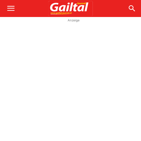
Anzeige