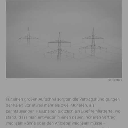
© pixabay
Für einen großen Aufschrei sorgten die Vertragskündigungen
der Kelag vor etwas mehr als zwei Monaten, als
zehntausenden Haushalten plötzlich ein Brief reinflatterte, wo
stand, dass man entweder in einen neuen, höheren Vertrag
wechseln könne oder den Anbieter wechseln müsse –