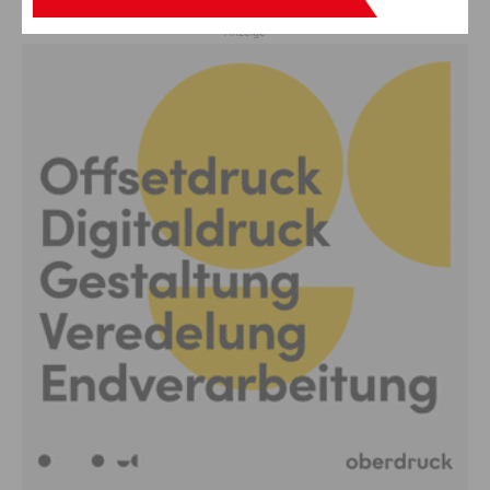
Anzeige