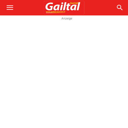
Anzeige