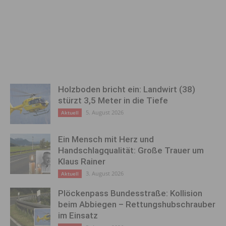
Holzboden bricht ein: Landwirt (38)
stürzt 3,5 Meter in die Tiefe
5. August 2026
Aktuell
Ein Mensch mit Herz und
Handschlagqualität: Große Trauer um
Klaus Rainer
3. August 2026
Aktuell
Plöckenpass Bundesstraße: Kollision
beim Abbiegen – Rettungshubschrauber
im Einsatz