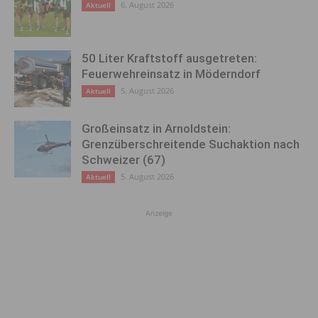
6. August 2026
Aktuell
50 Liter Kraftstoff ausgetreten:
Feuerwehreinsatz in Möderndorf
5. August 2026
Aktuell
Großeinsatz in Arnoldstein:
Grenzüberschreitende Suchaktion nach
Schweizer (67)
5. August 2026
Aktuell
Anzeige