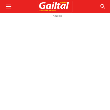
Anzeige