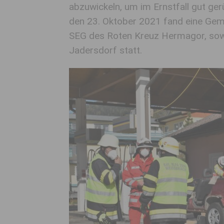
abzuwickeln, um im Ernstfall gut ger
den 23. Oktober 2021 fand eine Gem
SEG des Roten Kreuz Hermagor, sow
Jadersdorf statt.