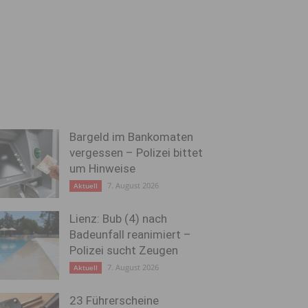
Bargeld im Bankomaten
vergessen – Polizei bittet
um Hinweise
7. August 2026
Aktuell
Lienz: Bub (4) nach
Badeunfall reanimiert –
Polizei sucht Zeugen
7. August 2026
Aktuell
23 Führerscheine