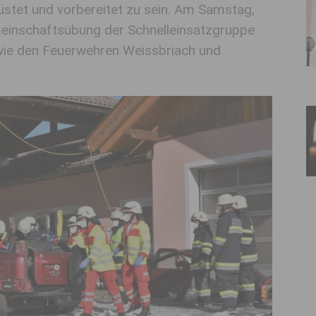
üstet und vorbereitet zu sein. Am Samstag,
einschaftsübung der Schnelleinsatzgruppe
ie den Feuerwehren Weissbriach und