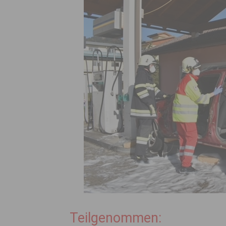
Teilgenommen: