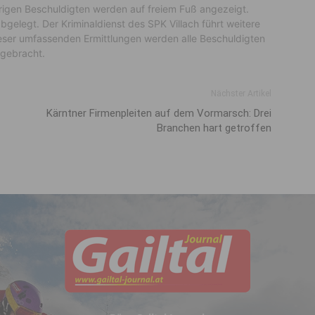
übrigen Beschuldigten werden auf freiem Fuß angezeigt.
gelegt. Der Kriminaldienst des SPK Villach führt weitere
ser umfassenden Ermittlungen werden alle Beschuldigten
 gebracht.
Nächster Artikel
Kärntner Firmenpleiten auf dem Vormarsch: Drei
Branchen hart getroffen