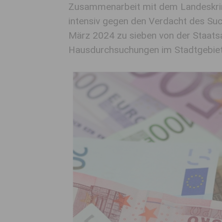
Zusammenarbeit mit dem Landeskrim
intensiv gegen den Verdacht des Such
März 2024 zu sieben von der Staats
Hausdurchsuchungen im Stadtgebiet 