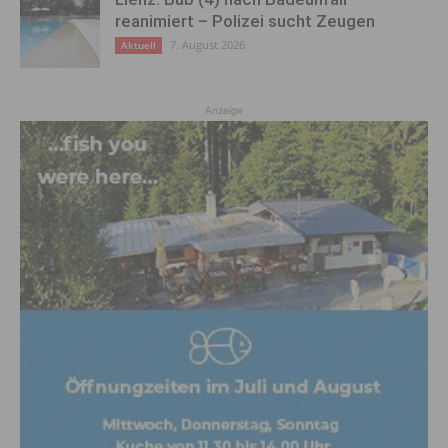
reanimiert – Polizei sucht Zeugen
7. August 2026
Aktuell
Anzeige