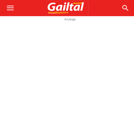
Anzeige