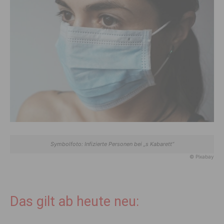
Symbolfoto: Infizierte Personen bei „s Kabarett“
© Pixabay
Das gilt ab heute neu: