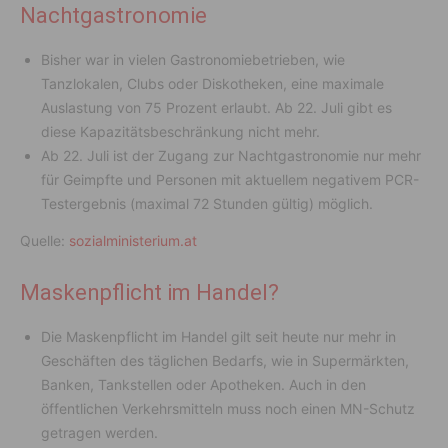
Nachtgastronomie
Bisher war in vielen Gastronomiebetrieben, wie
Tanzlokalen, Clubs oder Diskotheken, eine maximale
Auslastung von 75 Prozent erlaubt. Ab 22. Juli gibt es
diese Kapazitätsbeschränkung nicht mehr.
Ab 22. Juli ist der Zugang zur Nachtgastronomie nur mehr
für Geimpfte und Personen mit aktuellem negativem PCR-
Testergebnis (maximal 72 Stunden gültig) möglich.
Quelle:
sozialministerium.at
Maskenpflicht im Handel?
Die Maskenpflicht im Handel gilt seit heute nur mehr in
Geschäften des täglichen Bedarfs, wie in Supermärkten,
Banken, Tankstellen oder Apotheken. Auch in den
öffentlichen Verkehrsmitteln muss noch einen MN-Schutz
getragen werden.