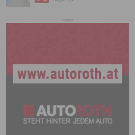
Aktuell
Anzeige