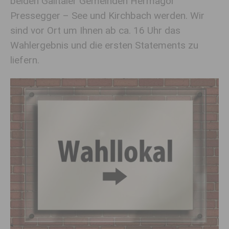
beiden Gailtaler Gemeinden Hermagor
Pressegger – See und Kirchbach werden. Wir
sind vor Ort um Ihnen ab ca. 16 Uhr das
Wahlergebnis und die ersten Statements zu
liefern.