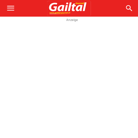
Anzeige