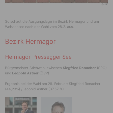
© KK
So schaut die Ausgangslage im Bezirk Hermagor und am
Weissensee nach der Wahl vom 28.2. aus.
Bezirk Hermagor
Hermagor-Pressegger See
Bürgermeister-Stichwahl zwischen
Siegfried Ronacher
(SPÖ)
und
Leopold Astner
(ÖVP)
Ergebnis bei der Wahl am 28. Februar: Siegfried Ronacher
(44,23%) /Leopold Astner (37,57 %)