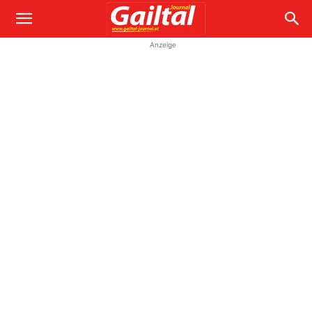
Anzeige