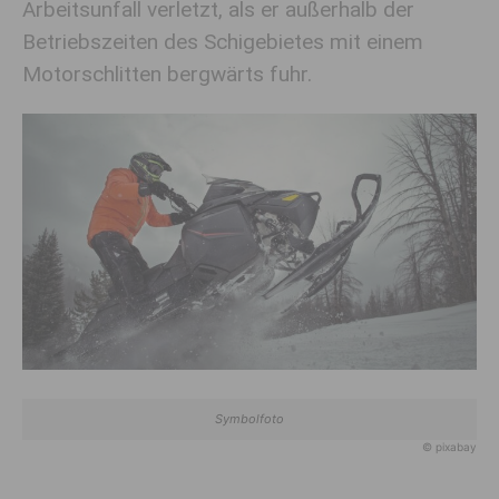
Arbeitsunfall verletzt, als er außerhalb der
Betriebszeiten des Schigebietes mit einem
Motorschlitten bergwärts fuhr.
Symbolfoto
© pixabay