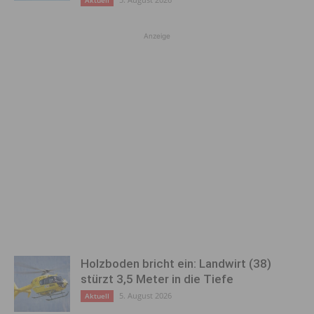
Anzeige
Holzboden bricht ein: Landwirt (38)
stürzt 3,5 Meter in die Tiefe
5. August 2026
Aktuell