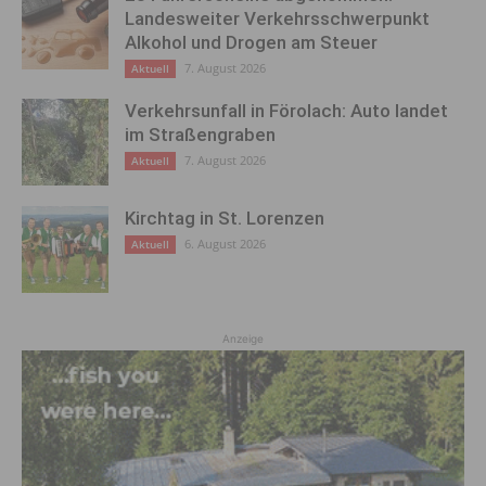
Landesweiter Verkehrsschwerpunkt
Alkohol und Drogen am Steuer
7. August 2026
Aktuell
Verkehrsunfall in Förolach: Auto landet
im Straßengraben
7. August 2026
Aktuell
Kirchtag in St. Lorenzen
6. August 2026
Aktuell
Anzeige