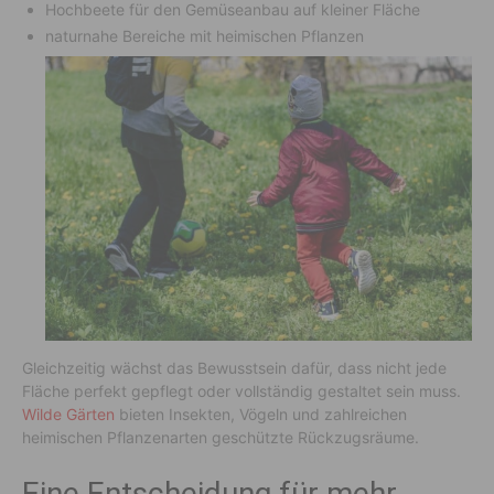
Hochbeete für den Gemüseanbau auf kleiner Fläche
naturnahe Bereiche mit heimischen Pflanzen
Gleichzeitig wächst das Bewusstsein dafür, dass nicht jede
Fläche perfekt gepflegt oder vollständig gestaltet sein muss.
Wilde Gärten
bieten Insekten, Vögeln und zahlreichen
heimischen Pflanzenarten geschützte Rückzugsräume.
Eine Entscheidung für mehr