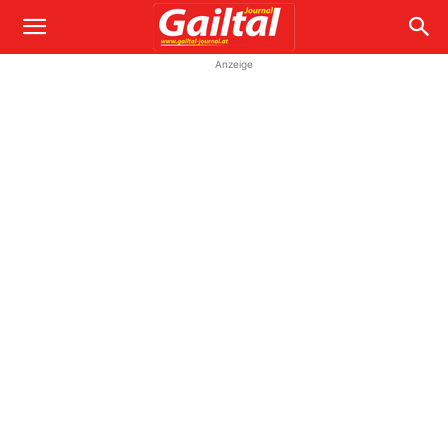
Anzeige