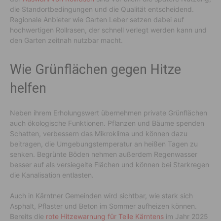
die Standortbedingungen und die Qualität entscheidend.
Regionale Anbieter wie Garten Leber setzen dabei auf
hochwertigen Rollrasen, der schnell verlegt werden kann und
den Garten zeitnah nutzbar macht.
Wie Grünflächen gegen Hitze
helfen
Neben ihrem Erholungswert übernehmen private Grünflächen
auch ökologische Funktionen. Pflanzen und Bäume spenden
Schatten, verbessern das Mikroklima und können dazu
beitragen, die Umgebungstemperatur an heißen Tagen zu
senken. Begrünte Böden nehmen außerdem Regenwasser
besser auf als versiegelte Flächen und können bei Starkregen
die Kanalisation entlasten.
Auch in Kärntner Gemeinden wird sichtbar, wie stark sich
Asphalt, Pflaster und Beton im Sommer aufheizen können.
Bereits die
rote Hitzewarnung für Teile Kärntens
im Jahr 2025