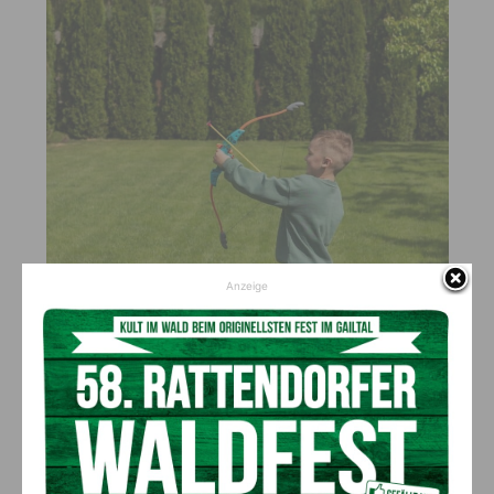
Anzeige
Der Wunsch nach einem