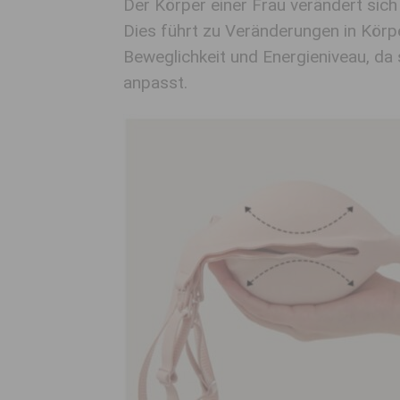
Der Körper einer Frau verändert si
Dies führt zu Veränderungen in Körp
Beweglichkeit und Energieniveau, d
anpasst.