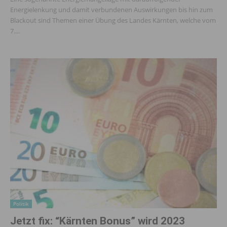
Energielenkung und damit verbundenen Auswirkungen bis hin zum
Blackout sind Themen einer Übung des Landes Kärnten, welche vom
7....
Politik
Jetzt fix: “Kärnten Bonus” wird 2023