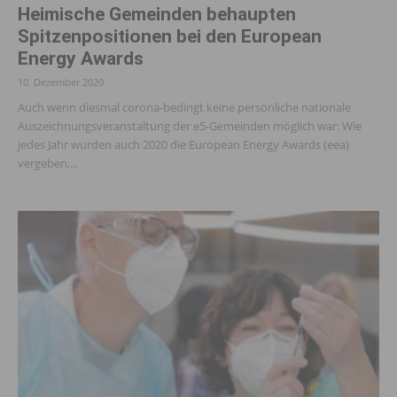
Heimische Gemeinden behaupten
Spitzenpositionen bei den European
Energy Awards
10. Dezember 2020
Auch wenn diesmal corona-bedingt keine persönliche nationale
Auszeichnungsveranstaltung der e5-Gemeinden möglich war: Wie
jedes Jahr wurden auch 2020 die European Energy Awards (eea)
vergeben,...