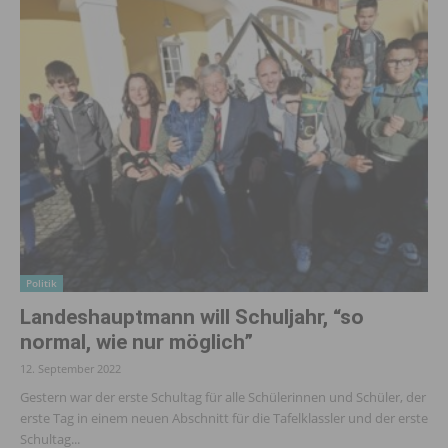
Politik
Landeshaupt­mann will Schuljahr, “so
normal, wie nur möglich”
12. September 2022
Gestern war der erste Schultag für alle Schülerinnen und Schüler, der
erste Tag in einem neuen Abschnitt für die Tafelklassler und der erste
Schultag...