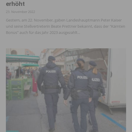
erhöht
23. November 2022
Gestern, am 22. November, gaben Landeshauptmann Peter Kaiser
und seine Stellvertreterin Beate Prettner bekannt, dass der "Kärnten
Bonus" auch für das Jahr 2023 ausgezahlt...