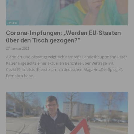
Politik
Corona-Impfungen: „Werden EU-Staaten
über den Tisch gezogen?“
27. Januar 2021
Alarmiert und bestätigt zeigt sich Kärntens Landeshauptmann Peter
Kaiser angesichts eines aktuellen Berichtes über Verträge mit
Covid19-Impfstoffherstellern im deutschen Magazin „Der Spiegel“.
Demnach habe...