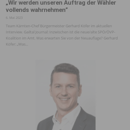
„Wir werden unseren Auftrag der Wähler
vollends wahrnehmen”
6. Mai 2023
Team Kärnten-Chef Bürgermeister Gerhard Köfer im aktuellen
Interview. Gailtal Journal: Inzwischen ist die neue/alte SPÖ/ÖVP-
Koalition im Amt. Was erwarten Sie von der Neuauflage? Gerhard
Köfer: „Was...