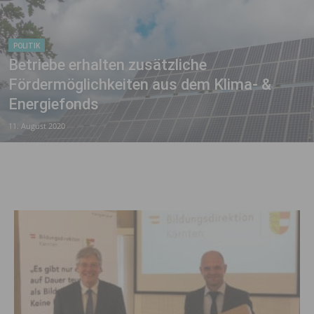
POLITIK
Betriebe erhalten zusätzliche
Fördermöglichkeiten aus dem Klima- &
Energiefonds
11. August 2020