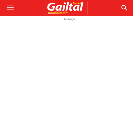
Anzeige