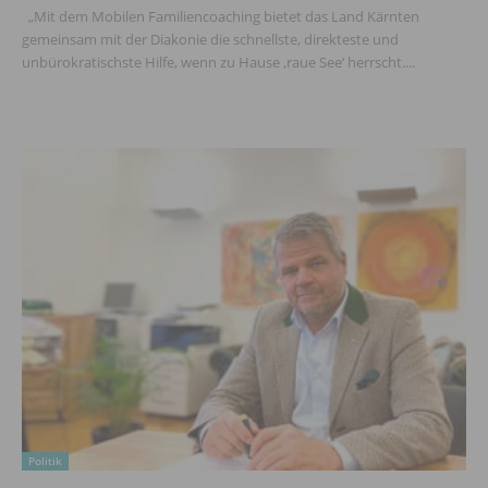
„Mit dem Mobilen Familiencoaching bietet das Land Kärnten
gemeinsam mit der Diakonie die schnellste, direkteste und
unbürokratischste Hilfe, wenn zu Hause ‚raue See‘ herrscht....
Politik