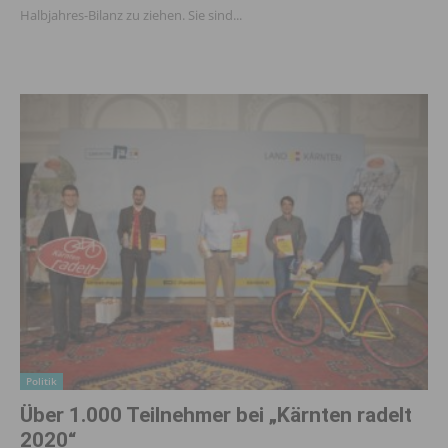
Halbjahres-Bilanz zu ziehen. Sie sind...
Politik
Über 1.000 Teilnehmer bei „Kärnten radelt
2020“