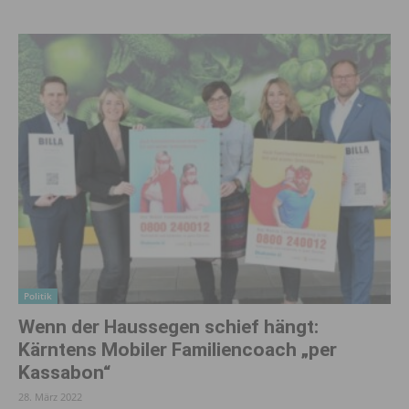
Politik
Wenn der Haussegen schief hängt:
Kärntens Mobiler Familiencoach „per
Kassabon“
28. März 2022