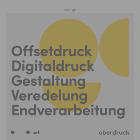
Anzeige