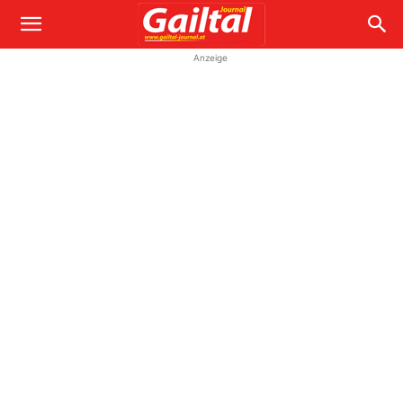
Anzeige