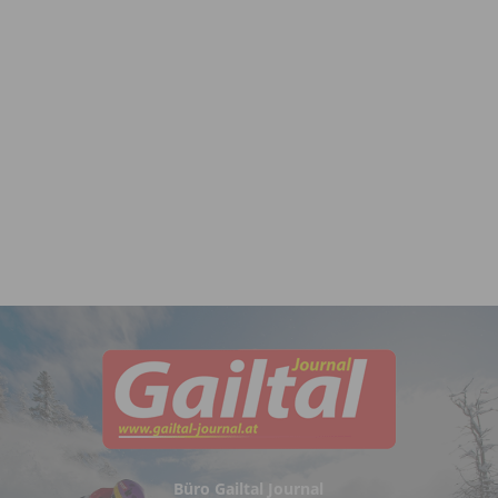
Büro Gailtal Journal