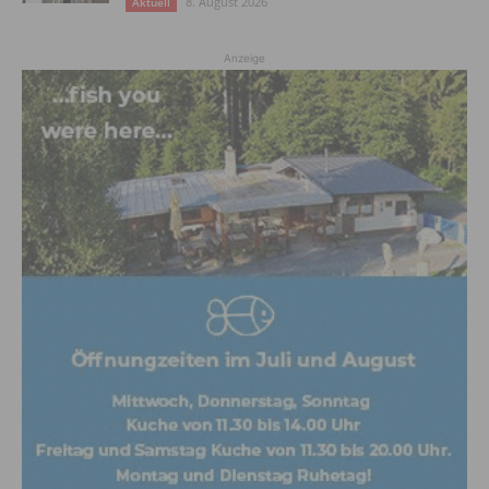
8. August 2026
Aktuell
Anzeige