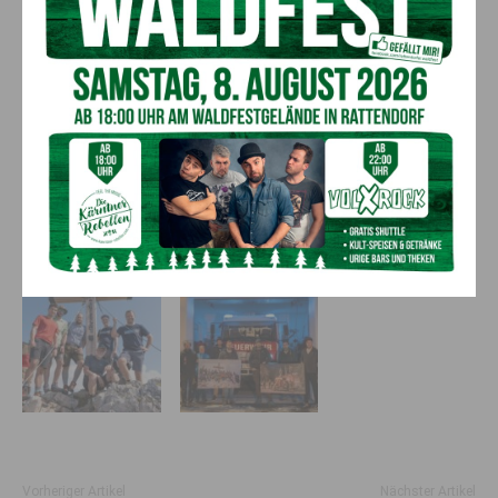
Vorheriger Artikel
Nächster Artikel