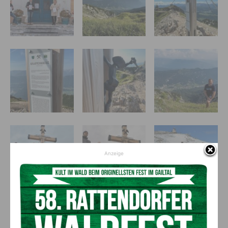
Anzeige