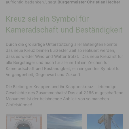
aufrichtig bedanken.”, sagt
Bürgermeister Christian Hecher
.
Kreuz sei ein Symbol für
Kameradschaft und Beständigkeit
Durch die großartige Unterstützung aller Beteiligten konnte
das neue Kreuz binnen kürzester Zeit so realisiert werden,
dass es wieder Wind und Wetter trotzt. Das neue Kreuz ist für
alle Bergsteiger und auch für alle im Tal ein Zeichen für
Kameradschaft und Beständigkeit, ein einigendes Symbol für
Vergangenheit, Gegenwart und Zukunft.
Die Bleiberger Knappen und ihr Knappenkreuz – lebendige
Geschichte des Zusammenhalts! Das auf 2.166 m geschaffene
Monument ist der belohnende Anblick von so manchen
Gipfelstürmer!