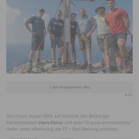
1 Jahr Knappenkreuz Neu
© KK
Das Kreuz wurde 1984 auf Initiative des Bleiberger
Bäckermeisters
Hans Ebner
und einer Gruppe ehrenamtlicher
Helfer unter Mitwirkung der FF – Bad Bleiberg errichtet.