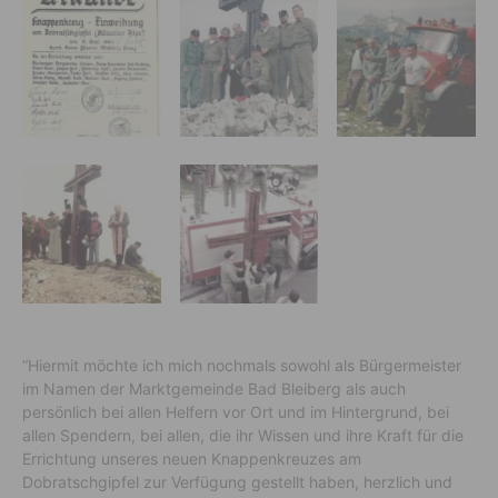
“Hiermit möchte ich mich nochmals sowohl als Bürgermeister
im Namen der Marktgemeinde Bad Bleiberg als auch
persönlich bei allen Helfern vor Ort und im Hintergrund, bei
allen Spendern, bei allen, die ihr Wissen und ihre Kraft für die
Errichtung unseres neuen Knappenkreuzes am
Dobratschgipfel zur Verfügung gestellt haben, herzlich und