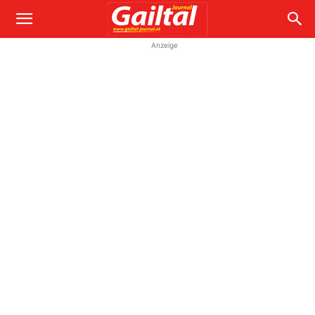
Anzeige