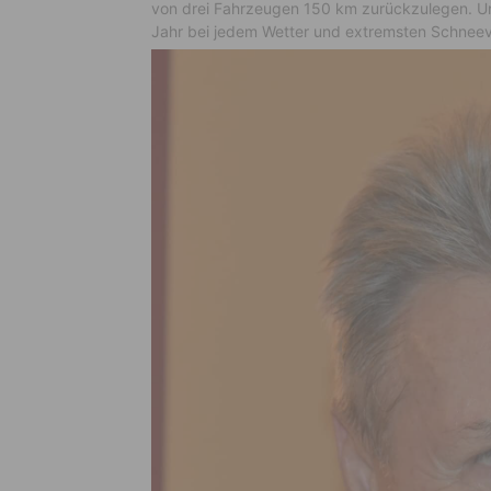
von drei Fahrzeugen 150 km zurückzulegen. Un
Jahr bei jedem Wetter und extremsten Schneev