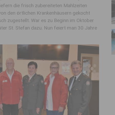
iefern die frisch zubereiteten Mahlzeiten
von den örtlichen Krankenhäusern gekocht
sch zugestellt. War es zu Beginn im Oktober
ter St. Stefan dazu. Nun feiert man 30 Jahre