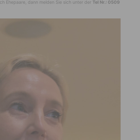
ch Ehepaare, dann melden Sie sich unter der
Tel Nr.: 0509