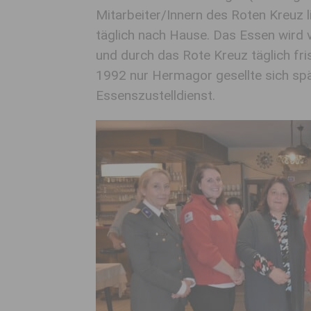
Mitarbeiter/Innern des Roten Kreuz l
täglich nach Hause. Das Essen wird 
und durch das Rote Kreuz täglich fri
1992 nur Hermagor gesellte sich spä
Essenszustelldienst.