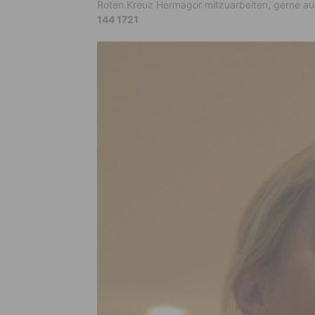
Roten Kreuz Hermagor mitzuarbeiten, gerne au
144 1721