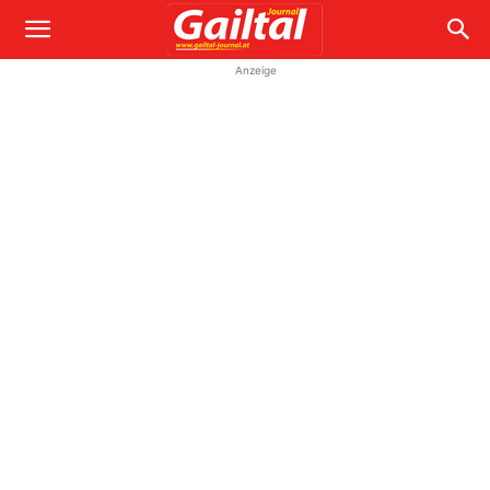
Anzeige