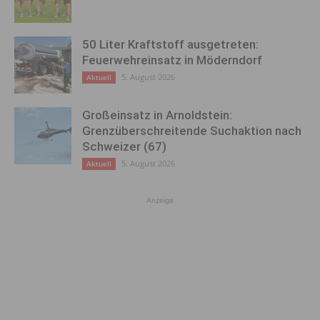
50 Liter Kraftstoff ausgetreten:
Feuerwehreinsatz in Möderndorf
5. August 2026
Aktuell
Großeinsatz in Arnoldstein:
Grenzüberschreitende Suchaktion nach
Schweizer (67)
5. August 2026
Aktuell
Anzeige