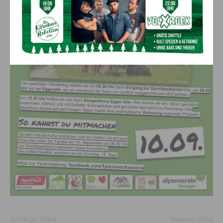
Vorheriger Artikel
Nächster Artikel