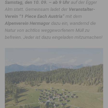
Samstag, den 10. 09. – ab 9 Uhr
auf der Egger
Alm statt. Gemeinsam ladet der
Veranstalter-
Verein “1 Piece Each Austria”
mit dem
Alpenverein Hermagor
dazu ein, wandernd die
Natur von achtlos weggeworfenem Müll zu
befreien. Jeder ist dazu eingeladen mitzumachen!