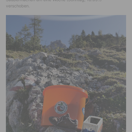
verschoben.