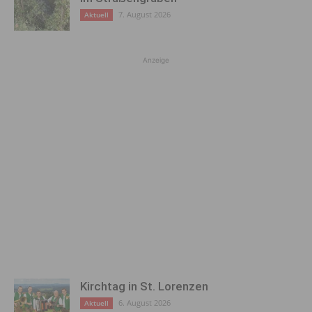
7. August 2026
Aktuell
Anzeige
Kirchtag in St. Lorenzen
6. August 2026
Aktuell