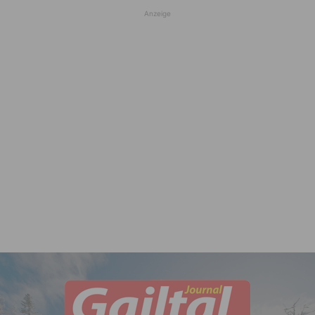
Anzeige