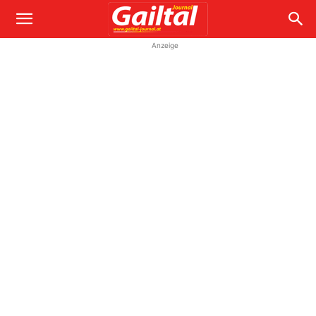
Anzeige