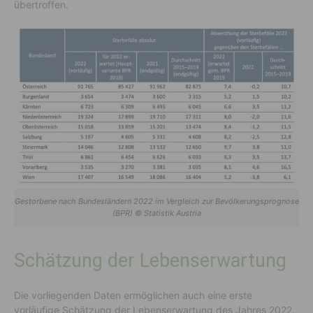
übertroffen.
Gestorbene nach Bundesländern 2022 im Vergleich zur Bevölkerungsprognose
(BPR) © Statistik Austria
Schätzung der Lebenserwartung
Die vorliegenden Daten ermöglichen auch eine erste
vorläufige Schätzung der Lebenserwartung des Jahres 2022.