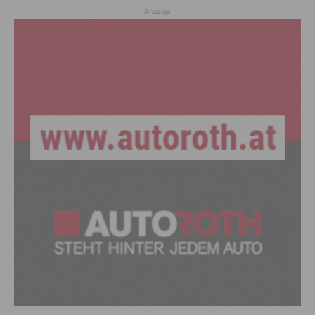
Anzeige