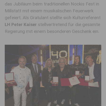
das Jubiläum beim traditionellen Nockis Fest in
Millstatt mit einem musikalischen Feuerwerk
gefeiert. Als Gratulant stellte sich Kulturreferent
LH Peter Kaiser
stellvertretend für die gesamte
Regierung mit einem besonderen Geschenk ein.