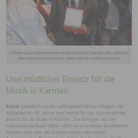
LH Peter Kaiser überreichte den Nockis anlässlich ihres 40-Jahr-Jubiläums
das Große Ehrenzeichen des Landes Kärnten. (c) Büro LH Kaiser
Unermüdlicher Einsatz für die
Musik in Kärnten
Kaiser
gratulierte zu den außergewöhnlichen Erfolgen der
vergangenen 40 Jahren und dankte für den unermüdlichen
Einsatz für die Musik in Kärnten. „Der Schlager und die
volkstümliche Musik haben nicht nur in unserem Bundesland,
sondern weit über die Grenzen hinaus eine große