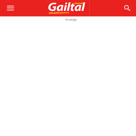
Anzeige