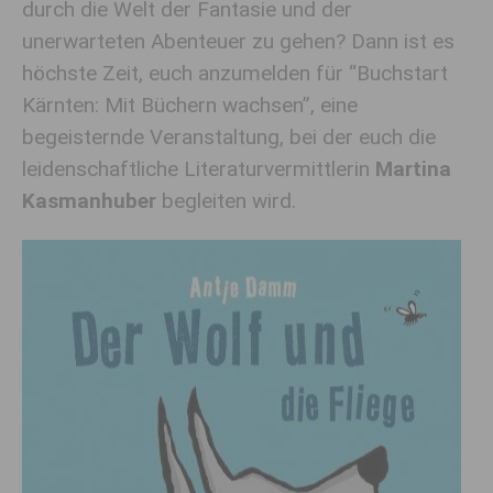
durch die Welt der Fantasie und der
unerwarteten Abenteuer zu gehen? Dann ist es
höchste Zeit, euch anzumelden für “Buchstart
Kärnten: Mit Büchern wachsen”, eine
begeisternde Veranstaltung, bei der euch die
leidenschaftliche Literaturvermittlerin
Martina
Kasmanhuber
begleiten wird.