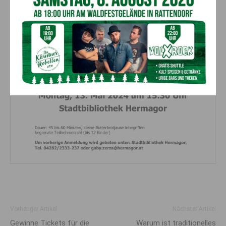
Vorheriger Artikel
Nächster Artikel
Gewinne Tickets für die
Warum ist traditionelles