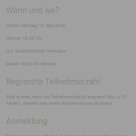
Wann und wo?
Datum: Montag, 13. Mai 2024
Uhrzeit: 15:30 Uhr
Ort: Stadtbibliothek Hermagor
Dauer: 45 bis 60 Minuten
Begrenzte Teilnehmerzahl
Seid schnell, denn die Teilnehmerzahl ist begrenzt (bis zu 12
Kinder). Genießt eine kleine Butterbrotjause als Bonus.
Anmeldung