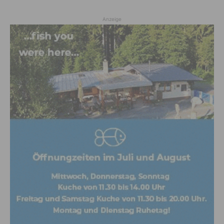
Anzeige