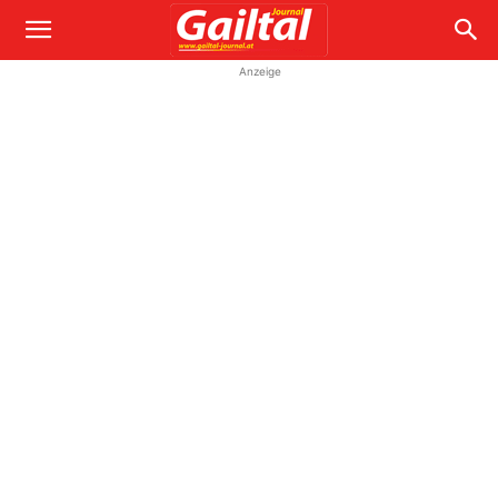
Anzeige