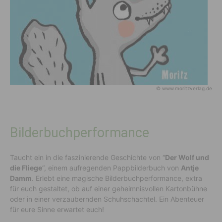
© www.moritzverlag.de
Bilderbuchperformance
Taucht ein in die faszinierende Geschichte von “
Der Wolf und
die Fliege
“, einem aufregenden Pappbilderbuch von
Antje
Damm
. Erlebt eine magische Bilderbuchperformance, extra
für euch gestaltet, ob auf einer geheimnisvollen Kartonbühne
oder in einer verzaubernden Schuhschachtel. Ein Abenteuer
für eure Sinne erwartet euch!