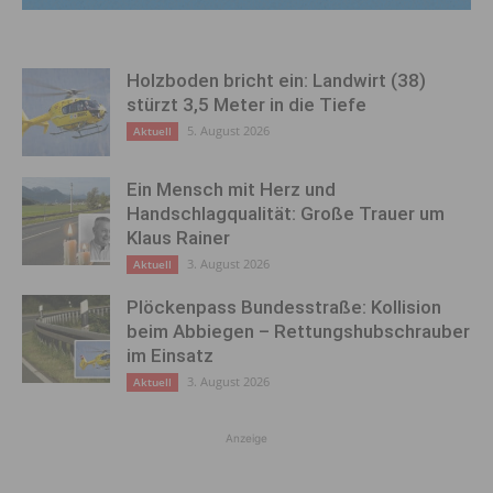
Holzboden bricht ein: Landwirt (38)
stürzt 3,5 Meter in die Tiefe
5. August 2026
Aktuell
Ein Mensch mit Herz und
Handschlagqualität: Große Trauer um
Klaus Rainer
3. August 2026
Aktuell
Plöckenpass Bundesstraße: Kollision
beim Abbiegen – Rettungshubschrauber
im Einsatz
3. August 2026
Aktuell
Anzeige