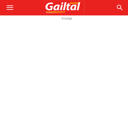
Anzeige