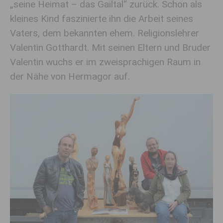
„seine Heimat – das Gailtal“ zurück. Schon als
kleines Kind faszinierte ihn die Arbeit seines
Vaters, dem bekannten ehem. Religionslehrer
Valentin Gotthardt. Mit seinen Eltern und Bruder
Valentin wuchs er im zweisprachigen Raum in
der Nähe von Hermagor auf.