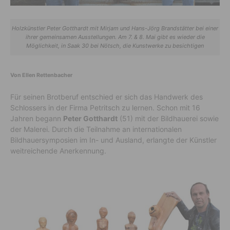
Holzkünstler Peter Gotthardt mit Mirjam und Hans-Jörg Brandstätter bei einer
ihrer gemeinsamen Ausstellungen. Am 7. & 8. Mai gibt es wieder die
Möglichkeit, in Saak 30 bei Nötsch, die Kunstwerke zu besichtigen
Von Ellen Rettenbacher
Für seinen Brotberuf entschied er sich das Handwerk des
Schlossers in der Firma Petritsch zu lernen. Schon mit 16
Jahren begann
Peter Gotthardt
(51) mit der Bildhauerei sowie
der Malerei. Durch die Teilnahme an internationalen
Bildhauersymposien im In- und Ausland, erlangte der Künstler
weitreichende Anerkennung.