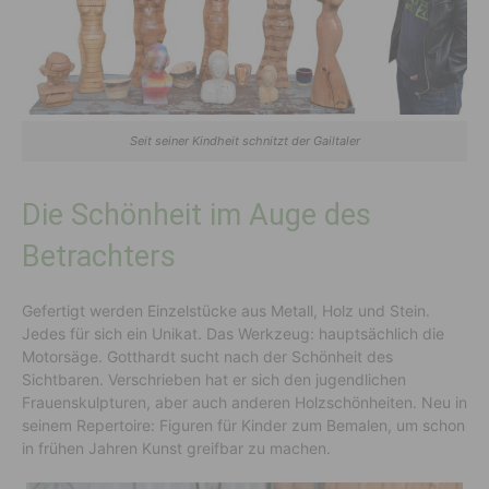
Seit seiner Kindheit schnitzt der Gailtaler
Die Schönheit im Auge des
Betrachters
Gefertigt werden Einzelstücke aus Metall, Holz und Stein.
Jedes für sich ein Unikat. Das Werkzeug: hauptsächlich die
Motorsäge. Gotthardt sucht nach der Schönheit des
Sichtbaren. Verschrieben hat er sich den jugendlichen
Frauenskulpturen, aber auch anderen Holzschönheiten. Neu in
seinem Repertoire: Figuren für Kinder zum Bemalen, um schon
in frühen Jahren Kunst greifbar zu machen.