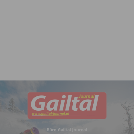
Büro Gailtal Journal