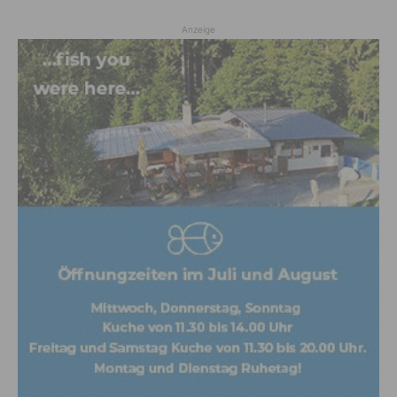
Anzeige