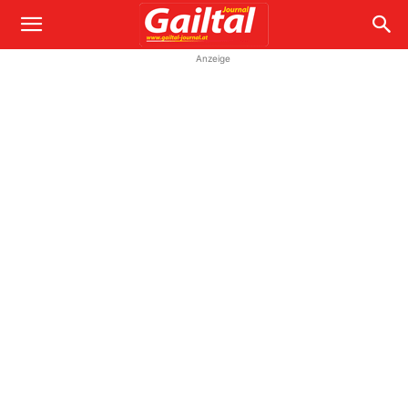
Anzeige