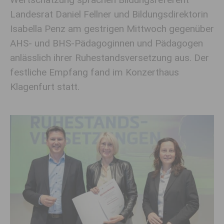
Landesrat Daniel Fellner und Bildungsdirektorin
Isabella Penz am gestrigen Mittwoch gegenüber
AHS- und BHS-Pädagoginnen und Pädagogen
anlässlich ihrer Ruhestandsversetzung aus. Der
festliche Empfang fand im Konzerthaus
Klagenfurt statt.