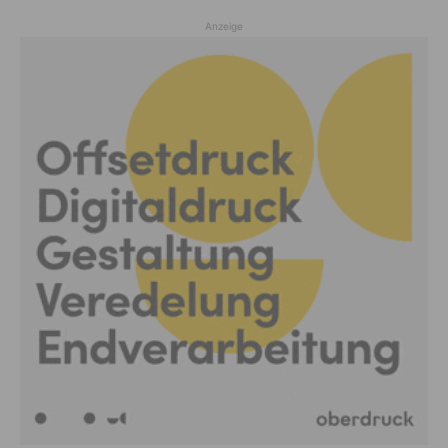
Anzeige