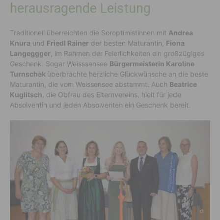
herausragende Leistung
Traditionell überreichten die Soroptimistinnen mit
Andrea
Knura
und
Friedl Rainer
der besten Maturantin,
Fiona
Langeggger
, im Rahmen der Feierlichkeiten ein großzügiges
Geschenk. Sogar Weisssensee
Bürgermeisterin Karoline
Turnschek
überbrachte herzliche Glückwünsche an die beste
Maturantin, die vom Weissensee abstammt. Auch
Beatrice
Kuglitsch
, die Obfrau des Elternvereins, hielt für jede
Absolventin und jeden Absolventen ein Geschenk bereit.