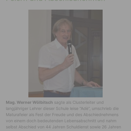
Mag. Werner Wölbitsch
sagte als Clusterleiter und
langjähriger Lehrer dieser Schule leise “Adè”, umschrieb die
Maturafeier als Fest der Freude und des Abschiednehmens
von einem doch bedeutenden Lebensabschnitt und nahm
selbst Abschied von 44 Jahren Schuldienst sowie 26 Jahren