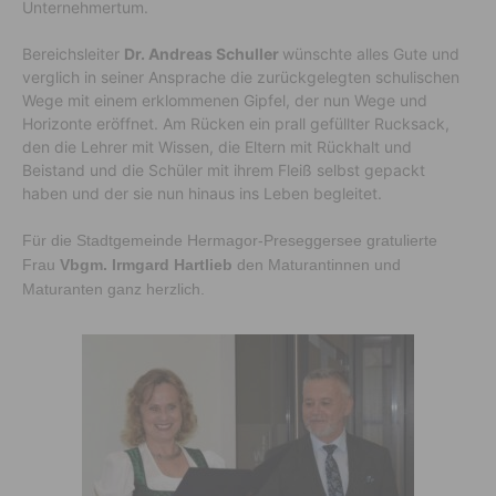
Unternehmertum.
Bereichsleiter
Dr. Andreas Schuller
wünschte alles Gute und
verglich in seiner Ansprache die zurückgelegten schulischen
Wege mit einem erklommenen Gipfel, der nun Wege und
Horizonte eröffnet. Am Rücken ein prall gefüllter Rucksack,
den die Lehrer mit Wissen, die Eltern mit Rückhalt und
Beistand und die Schüler mit ihrem Fleiß selbst gepackt
haben und der sie nun hinaus ins Leben begleitet.
Für die Stadtgemeinde Hermagor-Preseggersee gratulierte
Frau
Vbgm. Irmgard Hartlieb
den Maturantinnen und
Maturanten ganz herzlich.