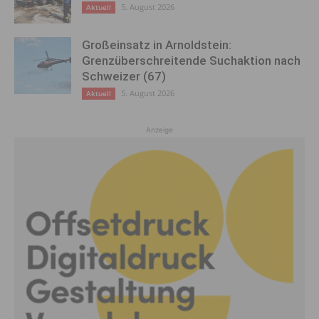
5. August 2026
Aktuell
Großeinsatz in Arnoldstein:
Grenzüberschreitende Suchaktion nach
Schweizer (67)
5. August 2026
Aktuell
Anzeige