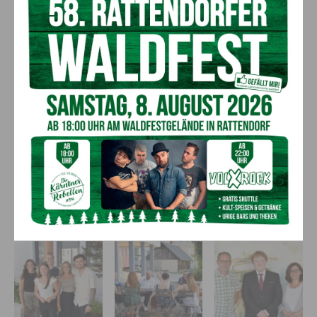
Bildergalerie: