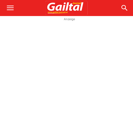
Anzeige