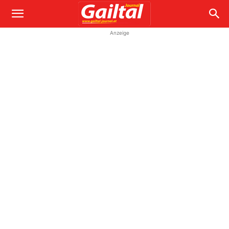
Anzeige