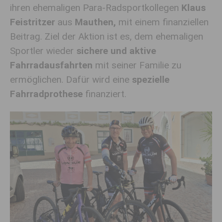
ihren ehemaligen Para-Radsportkollegen
Klaus
Feistritzer
aus
Mauthen,
mit einem finanziellen
Beitrag. Ziel der Aktion ist es, dem ehemaligen
Sportler wieder
sichere und aktive
Fahrradausfahrten
mit seiner Familie zu
ermöglichen. Dafür wird eine
spezielle
Fahrradprothese
finanziert.