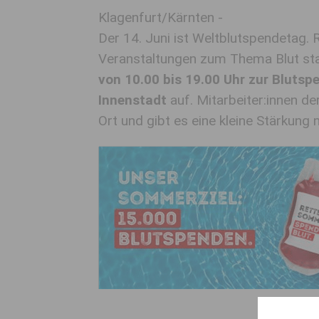
Klagenfurt/Kärnten -
Der 14. Juni ist Weltblutspendetag. 
Veranstaltungen zum Thema Blut sta
von 10.00 bis 19.00 Uhr zur Blutsp
Innenstadt
auf. Mitarbeiter:innen de
Ort und gibt es eine kleine Stärkung