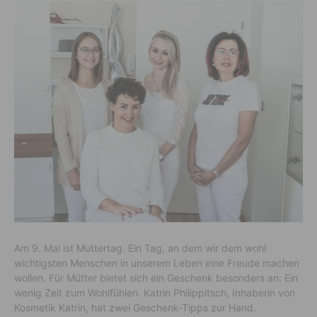
Am 9. Mai ist Muttertag. Ein Tag, an dem wir dem wohl
wichtigsten Menschen in unserem Leben eine Freude machen
wollen. Für Mütter bietet sich ein Geschenk besonders an: Ein
wenig Zeit zum Wohlfühlen. Katrin Philippitsch, Inhaberin von
Kosmetik Katrin, hat zwei Geschenk-Tipps zur Hand.