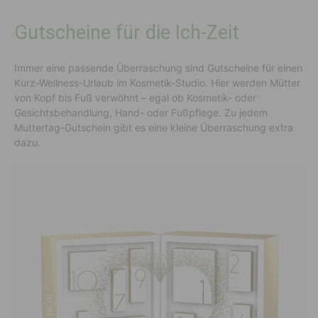
Gutscheine für die Ich-Zeit
Immer eine passende Überraschung sind Gutscheine für einen
Kurz-Wellness-Urlaub im Kosmetik-Studio. Hier werden Mütter
von Kopf bis Fuß verwöhnt – egal ob Kosmetik- oder
Gesichtsbehandlung, Hand- oder Fußpflege. Zu jedem
Muttertag-Gutschein gibt es eine kleine Überraschung extra
dazu.