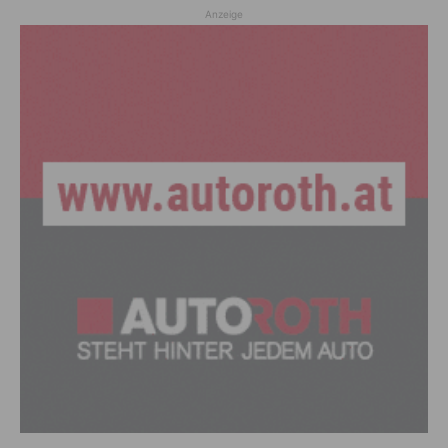
Anzeige