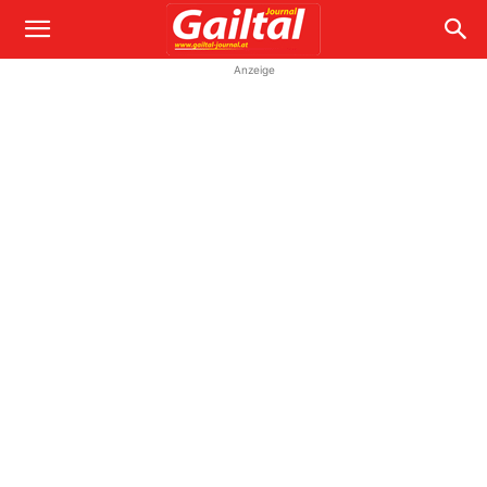
Anzeige