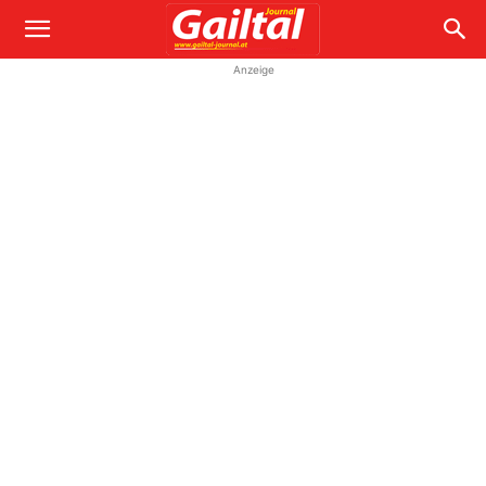
Anzeige