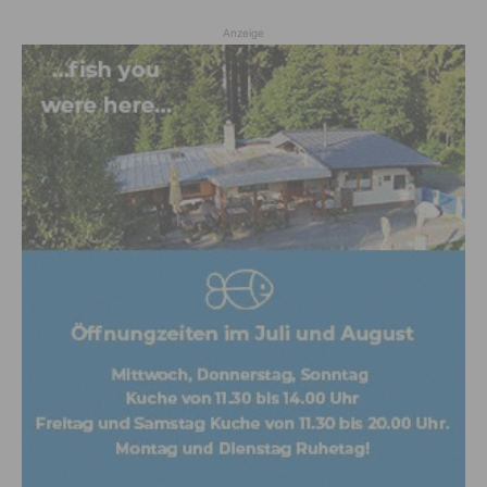
Anzeige