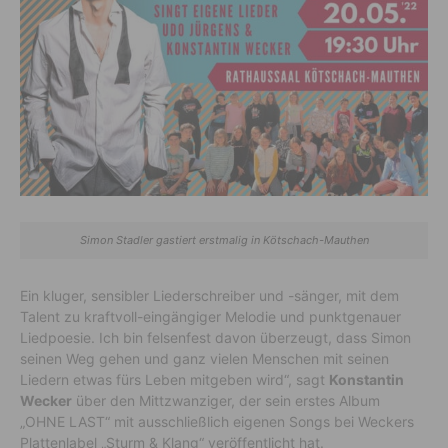
Simon Stadler gastiert erstmalig in Kötschach-Mauthen
Ein kluger, sensibler Liederschreiber und -sänger, mit dem
Talent zu kraftvoll-eingängiger Melodie und punktgenauer
Liedpoesie. Ich bin felsenfest davon überzeugt, dass Simon
seinen Weg gehen und ganz vielen Menschen mit seinen
Liedern etwas fürs Leben mitgeben wird“, sagt
Konstantin
Wecker
über den Mittzwanziger, der sein erstes Album
„OHNE LAST“ mit ausschließlich eigenen Songs bei Weckers
Plattenlabel „Sturm & Klang“ veröffentlicht hat.