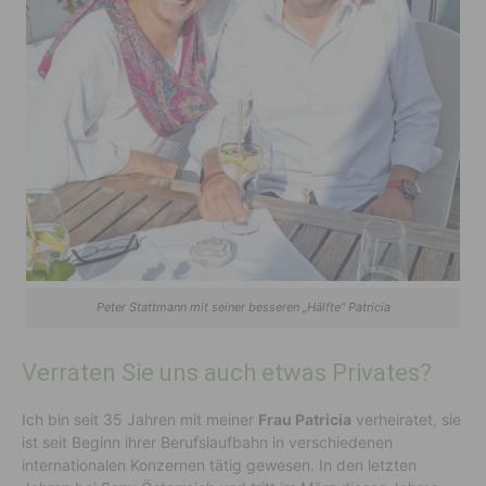
Peter Stattmann mit seiner besseren „Hälfte“ Patricia
Verraten Sie uns auch etwas Privates?
Ich bin seit 35 Jahren mit meiner
Frau Patricia
verheiratet, sie
ist seit Beginn ihrer Berufslaufbahn in verschiedenen
internationalen Konzernen tätig gewesen. In den letzten