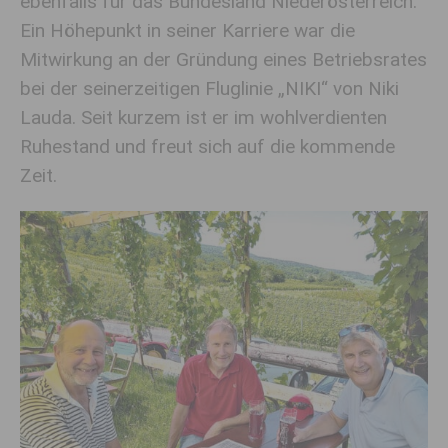
ebenfalls für das Bundesland Niederösterreich.
Ein Höhepunkt in seiner Karriere war die
Mitwirkung an der Gründung eines Betriebsrates
bei der seinerzeitigen Fluglinie „NIKI“ von Niki
Lauda. Seit kurzem ist er im wohlverdienten
Ruhestand und freut sich auf die kommende
Zeit.