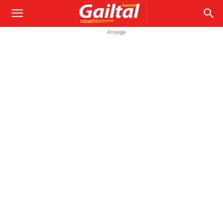
Anzeige