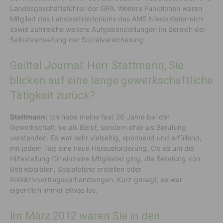
Landesgeschäftsführer der GPA. Weitere Funktionen waren
Mitglied des Landesdirektoriums des AMS Niederösterreich
sowie zahlreiche weitere Aufgabenstellungen im Bereich der
Selbstverwaltung der Sozialversicherung.
Gailtal Journal: Herr Stattmann, Sie
blicken auf eine lange gewerkschaftliche
Tätigkeit zurück?
Stattmann:
Ich habe meine fast 36 Jahre bei der
Gewerkschaft nie als Beruf, sondern eher als Berufung
verstanden. Es war sehr vielseitig, spannend und erfüllend,
mit jedem Tag eine neue Herausforderung. Ob es um die
Hilfestellung für einzelne Mitglieder ging, die Beratung von
Betriebsräten, Sozialpläne erstellen oder
Kollektivvertragsverhandlungen. Kurz gesagt, es war
eigentlich immer etwas los.
Im März 2012 waren Sie in den