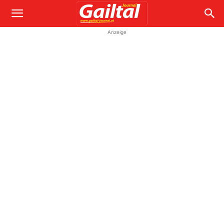
Anzeige