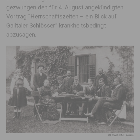
gezwungen den für 4. August angekündigten
Vortrag “Herrschaftszeiten – ein Blick auf
Gailtaler Schlösser” krankheitsbedingt
abzusagen.
© GailtalMuseum