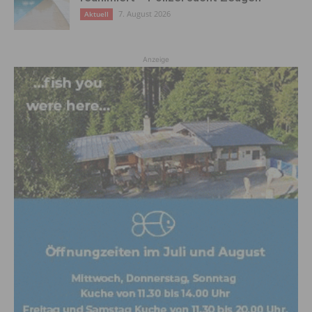
7. August 2026
Aktuell
Anzeige