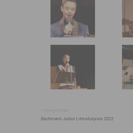
Vorheriger Artikel
Bachmann Junior Literaturpreis 2022