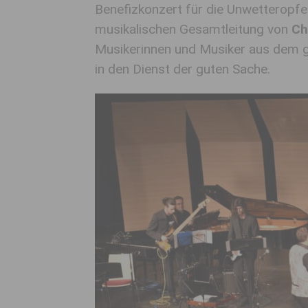
Benefizkonzert für die Unwetteropfer
musikalischen Gesamtleitung von
Ch
Musikerinnen und Musiker aus dem ge
in den Dienst der guten Sache.