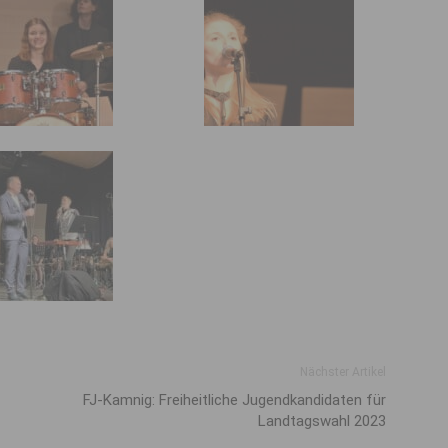
Nächster Artikel
FJ-Kamnig: Freiheitliche Jugendkandidaten für
Landtagswahl 2023